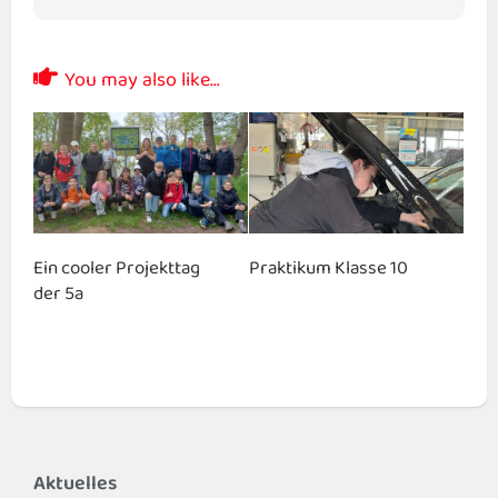
You may also like...
Ein cooler Projekttag
Praktikum Klasse 10
der 5a
Aktuelles