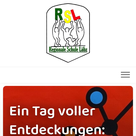
Ein Tag voller
Entdeckungen: