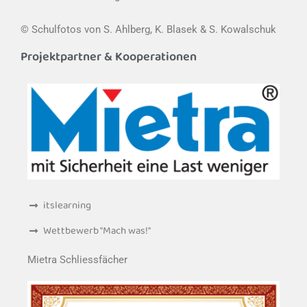
© Schulfotos von S. Ahlberg, K. Blasek & S. Kowalschuk
Projektpartner & Kooperationen
itslearning
Wettbewerb "Mach was!"
Mietra Schliessfächer