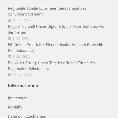
Regionale Schule Lübz feiert herausragendes
Schülerengagement
10. Juli 2026
Regen? Na und! Unser „Spiel & Spaß“-Sportfest kurz vor
den Ferien
8. Juli 2026
Fit für den Ernstfall – Neuntklässler frischen Erste-Hilfe-
Kenntnisse auf
8. Juli 2026
Ein voller Erfolg: Unser Tag der offenen Tür an der
Regionalen Schule Lübz!
26. Juni 2026
Informationen
Impressum
Kontakt
Datenschutzerklärung