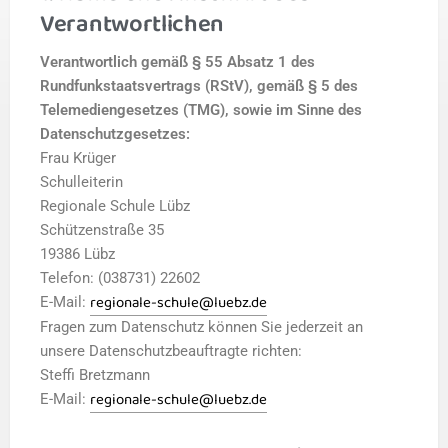
Verantwortlichen
Verantwortlich gemäß § 55 Absatz 1 des
Rundfunkstaatsvertrags (RStV), gemäß § 5 des
Telemediengesetzes (TMG), sowie im Sinne des
Datenschutzgesetzes:
Frau Krüger
Schulleiterin
Regionale Schule Lübz
Schützenstraße 35
19386 Lübz
Telefon: (038731) 22602
regionale-schule@luebz.de
E-Mail:
Fragen zum Datenschutz können Sie jederzeit an
unsere Datenschutzbeauftragte richten:
Steffi Bretzmann
regionale-schule@luebz.de
E-Mail: