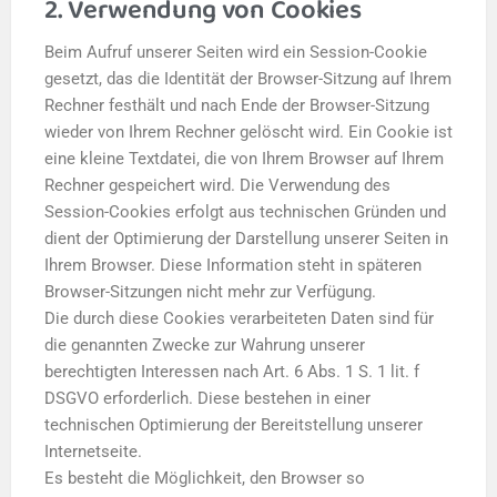
2. Verwendung von Cookies
Beim Aufruf unserer Seiten wird ein Session-Cookie
gesetzt, das die Identität der Browser-Sitzung auf Ihrem
Rechner festhält und nach Ende der Browser-Sitzung
wieder von Ihrem Rechner gelöscht wird. Ein Cookie ist
eine kleine Textdatei, die von Ihrem Browser auf Ihrem
Rechner gespeichert wird. Die Verwendung des
Session-Cookies erfolgt aus technischen Gründen und
dient der Optimierung der Darstellung unserer Seiten in
Ihrem Browser. Diese Information steht in späteren
Browser-Sitzungen nicht mehr zur Verfügung.
Die durch diese Cookies verarbeiteten Daten sind für
die genannten Zwecke zur Wahrung unserer
berechtigten Interessen nach Art. 6 Abs. 1 S. 1 lit. f
DSGVO erforderlich. Diese bestehen in einer
technischen Optimierung der Bereitstellung unserer
Internetseite.
Es besteht die Möglichkeit, den Browser so