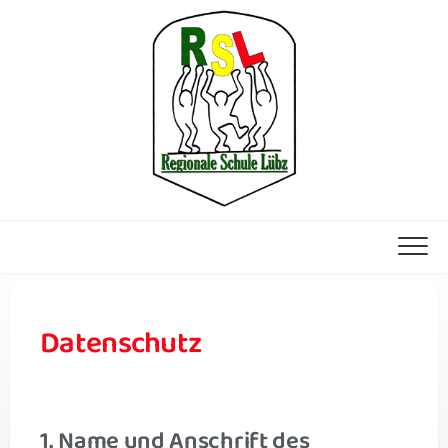
Datenschutz
1. Name und Anschrift des