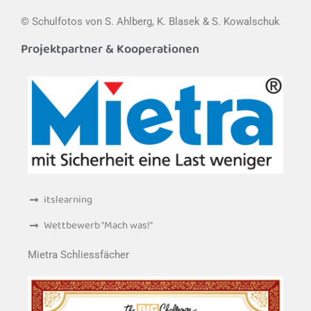
© Schulfotos von S. Ahlberg, K. Blasek & S. Kowalschuk
Projektpartner & Kooperationen
itslearning
Wettbewerb "Mach was!"
Mietra Schliessfächer