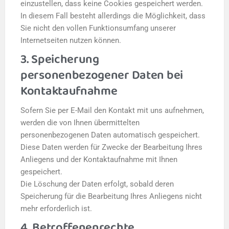
einzustellen, dass keine Cookies gespeichert werden.
In diesem Fall besteht allerdings die Möglichkeit, dass
Sie nicht den vollen Funktionsumfang unserer
Internetseiten nutzen können.
3. Speicherung
personenbezogener Daten bei
Kontaktaufnahme
Sofern Sie per E-Mail den Kontakt mit uns aufnehmen,
werden die von Ihnen übermittelten
personenbezogenen Daten automatisch gespeichert.
Diese Daten werden für Zwecke der Bearbeitung Ihres
Anliegens und der Kontaktaufnahme mit Ihnen
gespeichert.
Die Löschung der Daten erfolgt, sobald deren
Speicherung für die Bearbeitung Ihres Anliegens nicht
mehr erforderlich ist.
4. Betroffenenrechte