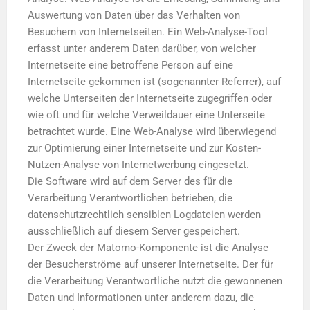
Auswertung von Daten über das Verhalten von
Besuchern von Internetseiten. Ein Web-Analyse-Tool
erfasst unter anderem Daten darüber, von welcher
Internetseite eine betroffene Person auf eine
Internetseite gekommen ist (sogenannter Referrer), auf
welche Unterseiten der Internetseite zugegriffen oder
wie oft und für welche Verweildauer eine Unterseite
betrachtet wurde. Eine Web-Analyse wird überwiegend
zur Optimierung einer Internetseite und zur Kosten-
Nutzen-Analyse von Internetwerbung eingesetzt.
Die Software wird auf dem Server des für die
Verarbeitung Verantwortlichen betrieben, die
datenschutzrechtlich sensiblen Logdateien werden
ausschließlich auf diesem Server gespeichert.
Der Zweck der Matomo-Komponente ist die Analyse
der Besucherströme auf unserer Internetseite. Der für
die Verarbeitung Verantwortliche nutzt die gewonnenen
Daten und Informationen unter anderem dazu, die