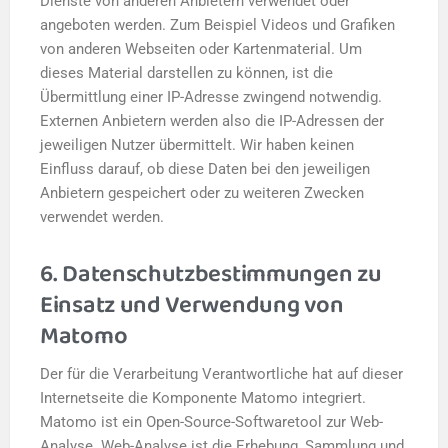
Dienste von anderen Anbietern verwendet oder
angeboten werden. Zum Beispiel Videos und Grafiken
von anderen Webseiten oder Kartenmaterial. Um
dieses Material darstellen zu können, ist die
Übermittlung einer IP-Adresse zwingend notwendig.
Externen Anbietern werden also die IP-Adressen der
jeweiligen Nutzer übermittelt. Wir haben keinen
Einfluss darauf, ob diese Daten bei den jeweiligen
Anbietern gespeichert oder zu weiteren Zwecken
verwendet werden.
6. Datenschutzbestimmungen zu
Einsatz und Verwendung von
Matomo
Der für die Verarbeitung Verantwortliche hat auf dieser
Internetseite die Komponente Matomo integriert.
Matomo ist ein Open-Source-Softwaretool zur Web-
Analyse. Web-Analyse ist die Erhebung, Sammlung und