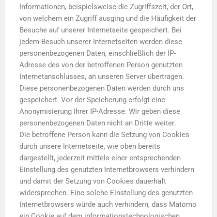
Informationen, beispielsweise die Zugriffszeit, der Ort,
von welchem ein Zugriff ausging und die Häufigkeit der
Besuche auf unserer Internetseite gespeichert. Bei
jedem Besuch unserer Internetseiten werden diese
personenbezogenen Daten, einschließlich der IP-
Adresse des von der betroffenen Person genutzten
Internetanschlusses, an unseren Server übertragen.
Diese personenbezogenen Daten werden durch uns
gespeichert. Vor der Speicherung erfolgt eine
Anonymisierung Ihrer IP-Adresse. Wir geben diese
personenbezogenen Daten nicht an Dritte weiter.
Die betroffene Person kann die Setzung von Cookies
durch unsere Internetseite, wie oben bereits
dargestellt, jederzeit mittels einer entsprechenden
Einstellung des genutzten Internetbrowsers verhindern
und damit der Setzung von Cookies dauerhaft
widersprechen. Eine solche Einstellung des genutzten
Internetbrowsers würde auch verhindern, dass Matomo
ein Cookie auf dem informationstechnologischen