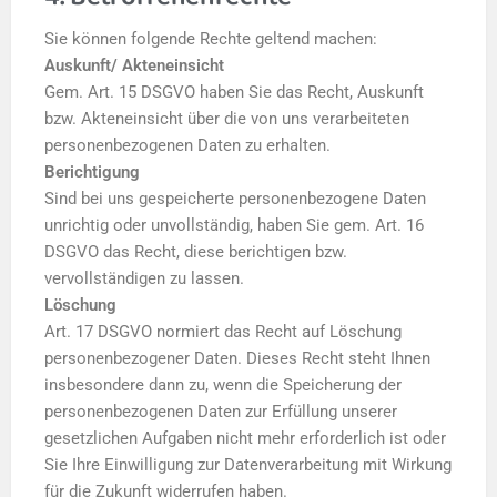
Sie können folgende Rechte geltend machen:
Auskunft/ Akteneinsicht
Gem. Art. 15 DSGVO haben Sie das Recht, Auskunft
bzw. Akteneinsicht über die von uns verarbeiteten
personenbezogenen Daten zu erhalten.
Berichtigung
Sind bei uns gespeicherte personenbezogene Daten
unrichtig oder unvollständig, haben Sie gem. Art. 16
DSGVO das Recht, diese berichtigen bzw.
vervollständigen zu lassen.
Löschung
Art. 17 DSGVO normiert das Recht auf Löschung
personenbezogener Daten. Dieses Recht steht Ihnen
insbesondere dann zu, wenn die Speicherung der
personenbezogenen Daten zur Erfüllung unserer
gesetzlichen Aufgaben nicht mehr erforderlich ist oder
Sie Ihre Einwilligung zur Datenverarbeitung mit Wirkung
für die Zukunft widerrufen haben.