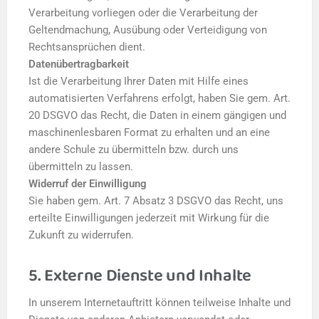
Verarbeitung vorliegen oder die Verarbeitung der
Geltendmachung, Ausübung oder Verteidigung von
Rechtsansprüchen dient.
Datenübertragbarkeit
Ist die Verarbeitung Ihrer Daten mit Hilfe eines
automatisierten Verfahrens erfolgt, haben Sie gem. Art.
20 DSGVO das Recht, die Daten in einem gängigen und
maschinenlesbaren Format zu erhalten und an eine
andere Schule zu übermitteln bzw. durch uns
übermitteln zu lassen.
Widerruf der Einwilligung
Sie haben gem. Art. 7 Absatz 3 DSGVO das Recht, uns
erteilte Einwilligungen jederzeit mit Wirkung für die
Zukunft zu widerrufen.
5. Externe Dienste und Inhalte
In unserem Internetauftritt können teilweise Inhalte und