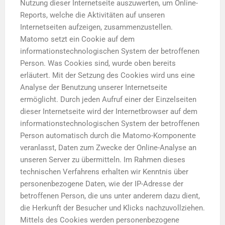
Nutzung dieser Internetseite auszuwerten, um Online-
Reports, welche die Aktivitäten auf unseren
Internetseiten aufzeigen, zusammenzustellen.
Matomo setzt ein Cookie auf dem
informationstechnologischen System der betroffenen
Person. Was Cookies sind, wurde oben bereits
erläutert. Mit der Setzung des Cookies wird uns eine
Analyse der Benutzung unserer Internetseite
ermöglicht. Durch jeden Aufruf einer der Einzelseiten
dieser Internetseite wird der Internetbrowser auf dem
informationstechnologischen System der betroffenen
Person automatisch durch die Matomo-Komponente
veranlasst, Daten zum Zwecke der Online-Analyse an
unseren Server zu übermitteln. Im Rahmen dieses
technischen Verfahrens erhalten wir Kenntnis über
personenbezogene Daten, wie der IP-Adresse der
betroffenen Person, die uns unter anderem dazu dient,
die Herkunft der Besucher und Klicks nachzuvollziehen.
Mittels des Cookies werden personenbezogene