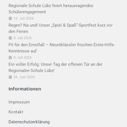
Regionale Schule Lübz feiert herausragendes
Schülerengagement
10. Juli 2026
Regen? Na und! Unser „Spiel & Spaß“-Sportfest kurz vor
den Ferien
8. Juli 2026
Fit für den Ernstfall – Neuntklässler frischen Erste-Hilfe-
Kenntnisse auf
8. Juli 2026
Ein voller Erfolg: Unser Tag der offenen Tür an der
Regionalen Schule Lübz!
26. Juni 2026
Informationen
Impressum
Kontakt
Datenschutzerklärung