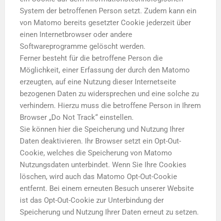
System der betroffenen Person setzt. Zudem kann ein
von Matomo bereits gesetzter Cookie jederzeit über
einen Internetbrowser oder andere
Softwareprogramme gelöscht werden.
Ferner besteht für die betroffene Person die
Möglichkeit, einer Erfassung der durch den Matomo
erzeugten, auf eine Nutzung dieser Internetseite
bezogenen Daten zu widersprechen und eine solche zu
verhindern. Hierzu muss die betroffene Person in Ihrem
Browser „Do Not Track“ einstellen.
Sie können hier die Speicherung und Nutzung Ihrer
Daten deaktivieren. Ihr Browser setzt ein Opt-Out-
Cookie, welches die Speicherung von Matomo
Nutzungsdaten unterbindet. Wenn Sie Ihre Cookies
löschen, wird auch das Matomo Opt-Out-Cookie
entfernt. Bei einem erneuten Besuch unserer Website
ist das Opt-Out-Cookie zur Unterbindung der
Speicherung und Nutzung Ihrer Daten erneut zu setzen.