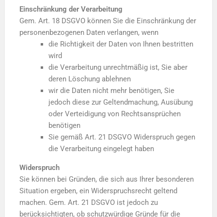
Einschränkung der Verarbeitung
Gem. Art. 18 DSGVO können Sie die Einschränkung der
personenbezogenen Daten verlangen, wenn
die Richtigkeit der Daten von Ihnen bestritten
wird
die Verarbeitung unrechtmäßig ist, Sie aber
deren Löschung ablehnen
wir die Daten nicht mehr benötigen, Sie
jedoch diese zur Geltendmachung, Ausübung
oder Verteidigung von Rechtsansprüchen
benötigen
Sie gemäß Art. 21 DSGVO Widerspruch gegen
die Verarbeitung eingelegt haben
Widerspruch
Sie können bei Gründen, die sich aus Ihrer besonderen
Situation ergeben, ein Widerspruchsrecht geltend
machen. Gem. Art. 21 DSGVO ist jedoch zu
berücksichtigten, ob schutzwürdige Gründe für die