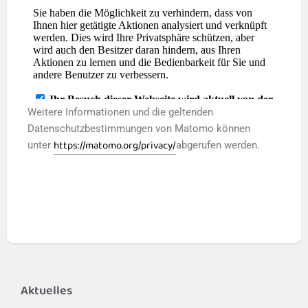
Weitere Informationen und die geltenden
Datenschutzbestimmungen von Matomo können
https://matomo.org/privacy/
unter
abgerufen werden.
Aktuelles