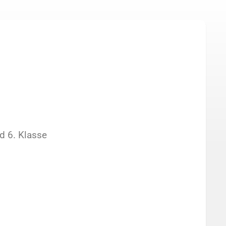
nd 6. Klasse