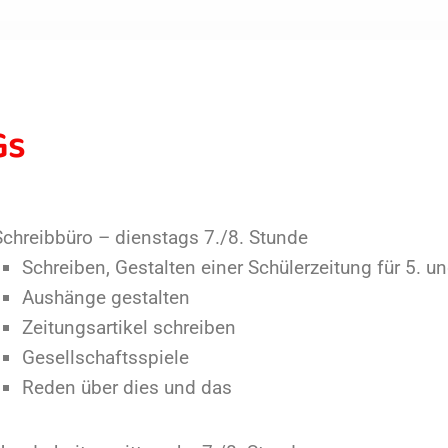
Gs
chreibbüro – dienstags 7./8. Stunde
Schreiben, Gestalten einer Schülerzeitung für 5. u
Aushänge gestalten
Zeitungsartikel schreiben
Gesellschaftsspiele
Reden über dies und das