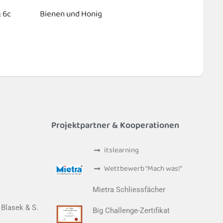
 6c
Bienen und Honig
Projektpartner & Kooperationen
itslearning
Wettbewerb "Mach was!"
Mietra Schliessfächer
 Blasek & S.
Big Challenge-Zertifikat