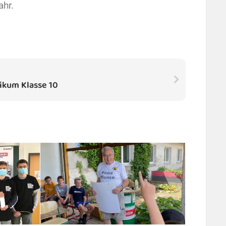
ahr.
ikum Klasse 10