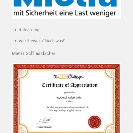
itslearning
Wettbewerb "Mach was!"
Mietra Schliessfächer