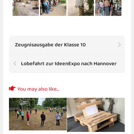
Zeugnisausgabe der Klasse 10
Lobefahrt zur IdeenExpo nach Hannover
You may also like...