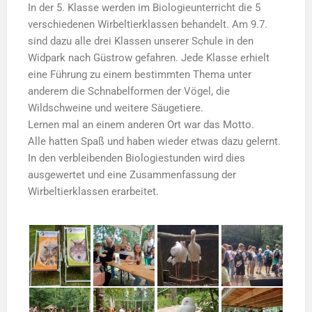
In der 5. Klasse werden im Biologieunterricht die 5
verschiedenen Wirbeltierklassen behandelt. Am 9.7.
sind dazu alle drei Klassen unserer Schule in den
Widpark nach Güstrow gefahren. Jede Klasse erhielt
eine Führung zu einem bestimmten Thema unter
anderem die Schnabelformen der Vögel, die
Wildschweine und weitere Säugetiere.
Lernen mal an einem anderen Ort war das Motto.
Alle hatten Spaß und haben wieder etwas dazu gelernt.
In den verbleibenden Biologiestunden wird dies
ausgewertet und eine Zusammenfassung der
Wirbeltierklassen erarbeitet.