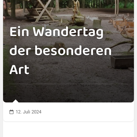
Ein Wandertag
der besonderen
Art
12. Juli 2024