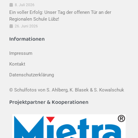
8. Juli 2026
Ein voller Erfolg: Unser Tag der offenen Tür an der
Regionalen Schule Lübz!
26. Juni 2026
Informationen
Impressum
Kontakt
Datenschutzerklärung
© Schulfotos von S. Ahlberg, K. Blasek & S. Kowalschuk
Projektpartner & Kooperationen