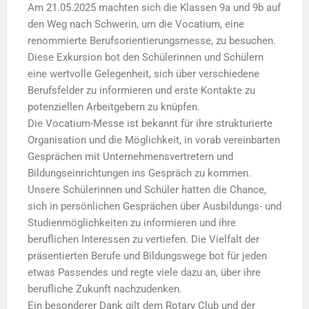
Am 21.05.2025 machten sich die Klassen 9a und 9b auf
den Weg nach Schwerin, um die Vocatium, eine
renommierte Berufsorientierungsmesse, zu besuchen.
Diese Exkursion bot den Schülerinnen und Schülern
eine wertvolle Gelegenheit, sich über verschiedene
Berufsfelder zu informieren und erste Kontakte zu
potenziellen Arbeitgebern zu knüpfen.
Die Vocatium-Messe ist bekannt für ihre strukturierte
Organisation und die Möglichkeit, in vorab vereinbarten
Gesprächen mit Unternehmensvertretern und
Bildungseinrichtungen ins Gespräch zu kommen.
Unsere Schülerinnen und Schüler hatten die Chance,
sich in persönlichen Gesprächen über Ausbildungs- und
Studienmöglichkeiten zu informieren und ihre
beruflichen Interessen zu vertiefen. Die Vielfalt der
präsentierten Berufe und Bildungswege bot für jeden
etwas Passendes und regte viele dazu an, über ihre
berufliche Zukunft nachzudenken.
Ein besonderer Dank gilt dem Rotary Club und der