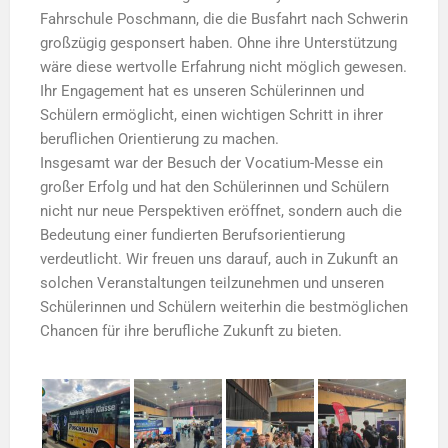
Fahrschule Poschmann, die die Busfahrt nach Schwerin
großzügig gesponsert haben. Ohne ihre Unterstützung
wäre diese wertvolle Erfahrung nicht möglich gewesen.
Ihr Engagement hat es unseren Schülerinnen und
Schülern ermöglicht, einen wichtigen Schritt in ihrer
beruflichen Orientierung zu machen.
Insgesamt war der Besuch der Vocatium-Messe ein
großer Erfolg und hat den Schülerinnen und Schülern
nicht nur neue Perspektiven eröffnet, sondern auch die
Bedeutung einer fundierten Berufsorientierung
verdeutlicht. Wir freuen uns darauf, auch in Zukunft an
solchen Veranstaltungen teilzunehmen und unseren
Schülerinnen und Schülern weiterhin die bestmöglichen
Chancen für ihre berufliche Zukunft zu bieten.