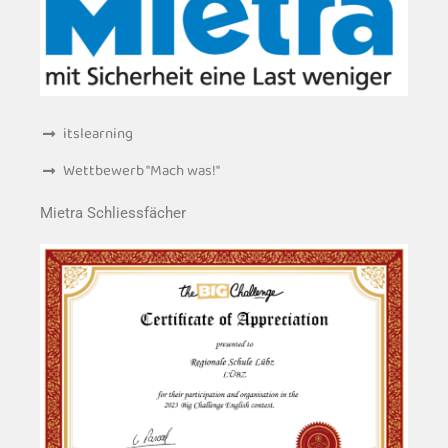
itslearning
Wettbewerb "Mach was!"
Mietra Schliessfächer