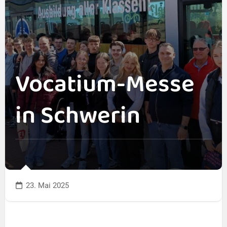
Vocatium-Messe
in Schwerin
23. Mai 2025