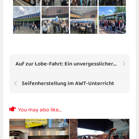
Auf zur Lobe-Fahrt: Ein unvergesslicher Tag in Rostock
Seifenherstellung im AWT-Unterricht
You may also like...