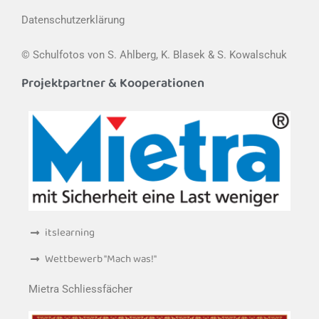
Datenschutzerklärung
© Schulfotos von S. Ahlberg, K. Blasek & S. Kowalschuk
Projektpartner & Kooperationen
itslearning
Wettbewerb "Mach was!"
Mietra Schliessfächer