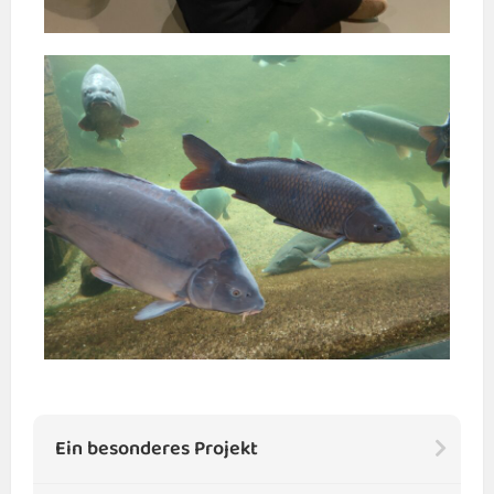
Ein besonderes Projekt