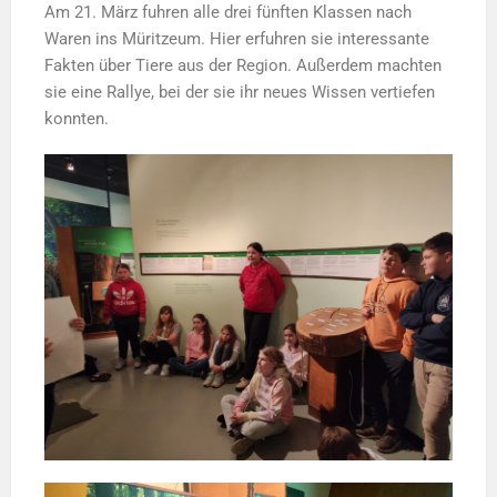
Am 21. März fuhren alle drei fünften Klassen nach
Waren ins Müritzeum. Hier erfuhren sie interessante
Fakten über Tiere aus der Region. Außerdem machten
sie eine Rallye, bei der sie ihr neues Wissen vertiefen
konnten.