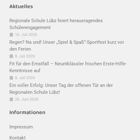
Aktuelles
Regionale Schule Lübz feiert herausragendes
Schülerengagement
10. Juli 2026
Regen? Na und! Unser „Spiel & Spaß“-Sportfest kurz vor
den Ferien
8. Juli 2026
Fit für den Ernstfall – Neuntklässler frischen Erste-Hilfe-
Kenntnisse auf
8. Juli 2026
Ein voller Erfolg: Unser Tag der offenen Tür an der
Regionalen Schule Lübz!
26. Juni 2026
Informationen
Impressum
Kontakt