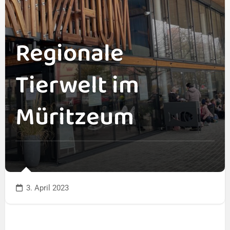
Regionale
Tierwelt im
Müritzeum
3. April 2023